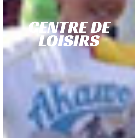
CENTRE DE
LOISIRS