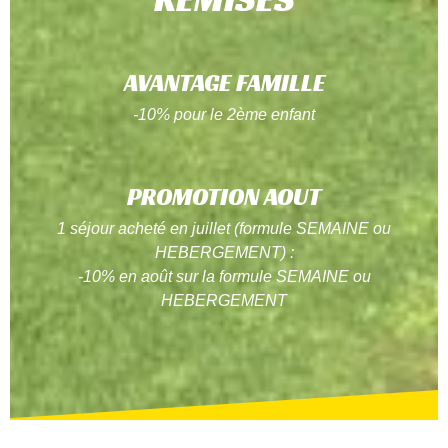
AVANTAGE FAMILLE
-10% pour le 2ème enfant
PROMOTION AOUT
1 séjour acheté en juillet (formule SEMAINE ou
HEBERGEMENT) :
-10% en août sur la formule SEMAINE ou
HEBERGEMENT