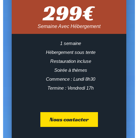
299
€
Semaine Avec Hébergement
1 semaine
Hébergement sous tente
Restauration incluse
Soirée à thèmes
Commence : Lundi 8h30
Termine : Vendredi 17h
Nous contacter