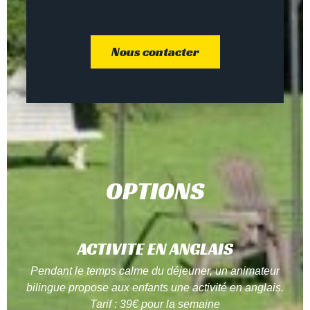
Nous contacter
OPTIONS
ACTIVITE EN ANGLAIS
Pendant le temps calme du déjeuner, un animateur
bilingue propose aux enfants une activité en anglais.
Tarif : 39€ pour la semaine