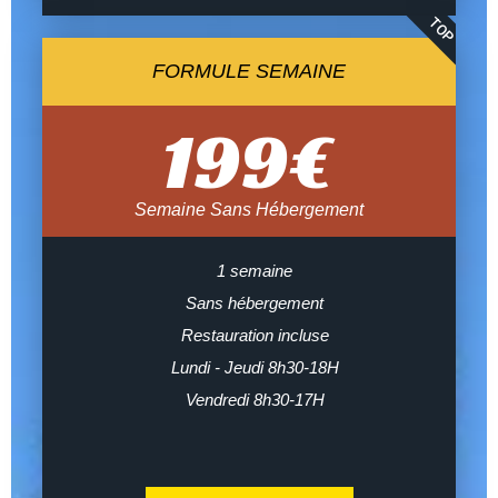
TOP
FORMULE SEMAINE
199
€
Semaine Sans Hébergement
1 semaine
Sans hébergement
Restauration incluse
Lundi - Jeudi 8h30-18H
Vendredi 8h30-17H