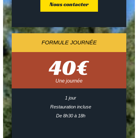
Nous contacter
FORMULE JOURNÉE
40
€
Une journée
1 jour
Restauration incluse
De 8h30 à 18h