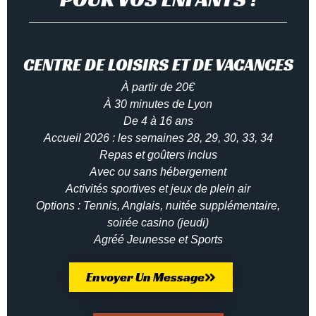
CENTRE DE LOISIRS ET DE VACANCES
À partir de 20€
À 30 minutes de Lyon
De 4 à 16 ans
Accueil 2026 : les semaines 28, 29, 30, 33, 34
Repas et goûters inclus
Avec ou sans hébergement
Activités sportives et jeux de plein air
Options : Tennis, Anglais, nuitée supplémentaire,
soirée casino (jeudi)
Agréé Jeunesse et Sports
Envoyer Un Message