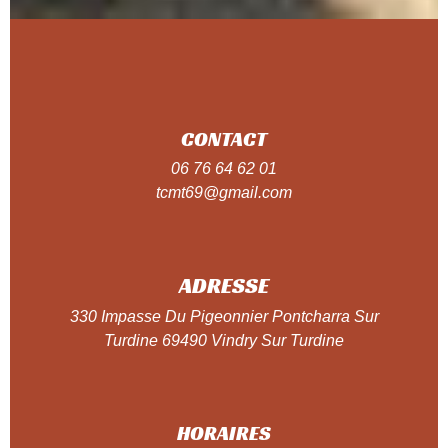
CONTACT
06 76 64 62 01
tcmt69@gmail.com
ADRESSE
330 Impasse Du Pigeonnier Pontcharra Sur
Turdine 69490 Vindry Sur Turdine
HORAIRES