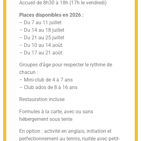
Accueil de 8h30 à 18h (17h le vendredi)
Places disponibles en 2026 :
– Du 7 au 11 juillet
– Du 14 au 18 juillet
– Du 21 au 25 juillet
– Du 10 au 14 août
– Du 17 au 21 août
Groupes d’âge pour respecter le rythme de
chacun :
– Mini-club de 4 à 7 ans
– Club ados de 8 à 16 ans
Restauration incluse
Formules à la carte, avec ou sans
hébergement sous tente
En option : activité en anglais, initiation et
perfectionnement au tennis, nuitée avec petit-