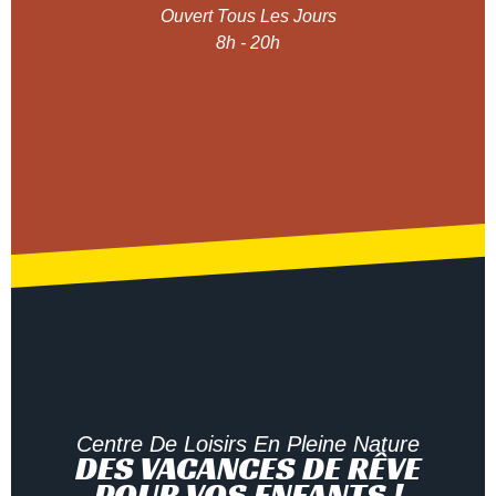
Ouvert Tous Les Jours
8h - 20h
Centre De Loisirs En Pleine Nature
DES VACANCES DE RÊVE
POUR VOS ENFANTS !